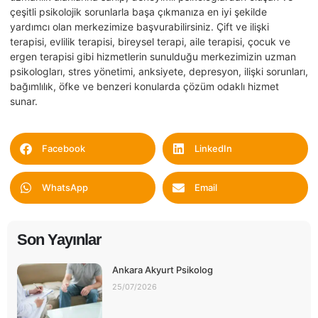
çeşitli psikolojik sorunlarla başa çıkmanıza en iyi şekilde
yardımcı olan merkezimize başvurabilirsiniz. Çift ve ilişki
terapisi, evlilik terapisi, bireysel terapi, aile terapisi, çocuk ve
ergen terapisi gibi hizmetlerin sunulduğu merkezimizin uzman
psikologları, stres yönetimi, anksiyete, depresyon, ilişki sorunları,
bağımlılık, öfke ve benzeri konularda çözüm odaklı hizmet
sunar.
Facebook
LinkedIn
WhatsApp
Email
Son Yayınlar
Ankara Akyurt Psikolog
25/07/2026