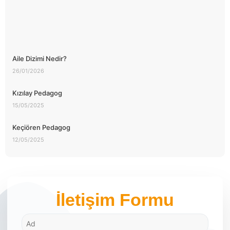
Aile Dizimi Nedir?
26/01/2026
Kızılay Pedagog
15/05/2025
Keçiören Pedagog
12/05/2025
İletişim Formu