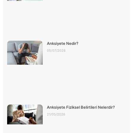
Anksiyete Nedir?
05/07/2026
Anksiyete Fiziksel Belirtileri Nelerdir?
21/05/2026