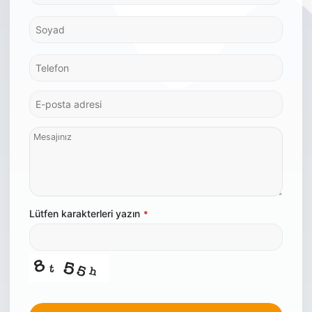
Lütfen karakterleri yazın
*