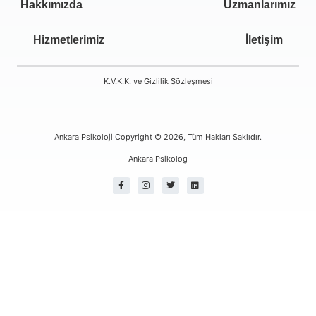
Hakkımızda
Uzmanlarımız
Hizmetlerimiz
İletişim
K.V.K.K. ve Gizlilik Sözleşmesi
Ankara Psikoloji Copyright © 2026, Tüm Hakları Saklıdır.
Ankara Psikolog