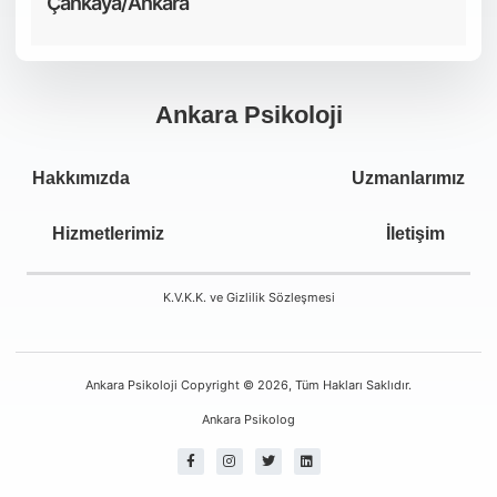
Çankaya/Ankara
Ankara Psikoloji
Hakkımızda
Uzmanlarımız
Hizmetlerimiz
İletişim
K.V.K.K. ve Gizlilik Sözleşmesi
Ankara Psikoloji Copyright © 2026, Tüm Hakları Saklıdır.
Ankara Psikolog