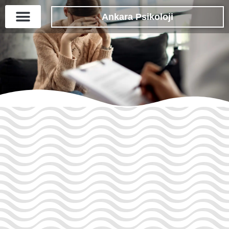
Ankara Psikoloji